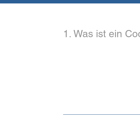
1. Was ist ein Co