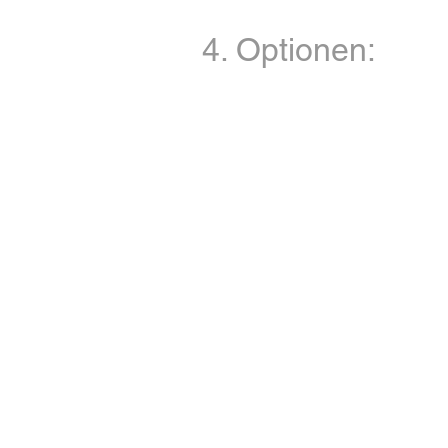
4. Optionen: